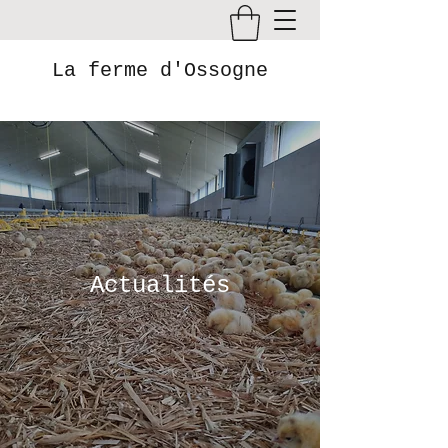
La ferme d'Ossogne
Actualités