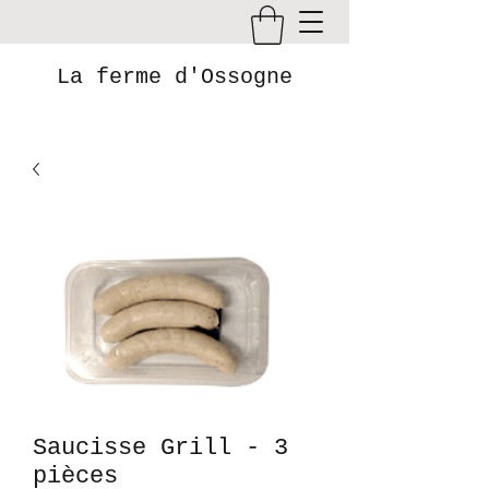
La ferme d'Ossogne
Saucisse Grill - 3
pièces